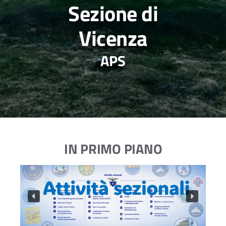
Sezione di
Vicenza
APS
IN PRIMO PIANO