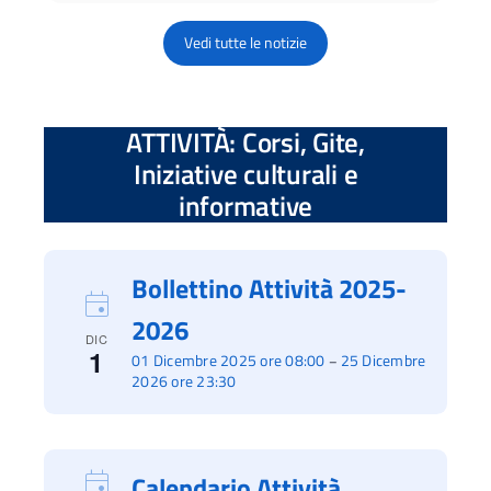
Vedi tutte le notizie
ATTIVITÀ: Corsi, Gite,
Iniziative culturali e
informative
Bollettino Attività 2025-
2026
DIC
1
01 Dicembre 2025 ore 08:00
25 Dicembre
–
2026 ore 23:30
Calendario Attività