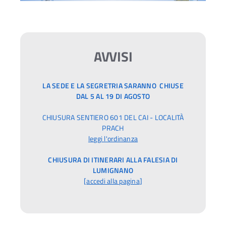
AVVISI
LA SEDE E LA SEGRETRIA SARANNO CHIUSE
DAL 5 AL 19 DI AGOSTO
CHIUSURA SENTIERO 601 DEL CAI - LOCALITÀ
PRACH
leggi l'ordinanza
CHIUSURA DI ITINERARI ALLA FALESIA DI
LUMIGNANO
[
accedi alla pagina
]