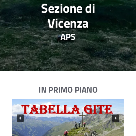
Sezione di
Vicenza
APS
IN PRIMO PIANO