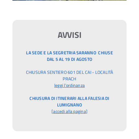
AVVISI
LA SEDE E LA SEGRETRIA SARANNO CHIUSE
DAL 5 AL 19 DI AGOSTO
CHIUSURA SENTIERO 601 DEL CAI - LOCALITÀ
PRACH
leggi l'ordinanza
CHIUSURA DI ITINERARI ALLA FALESIA DI
LUMIGNANO
[
accedi alla pagina
]