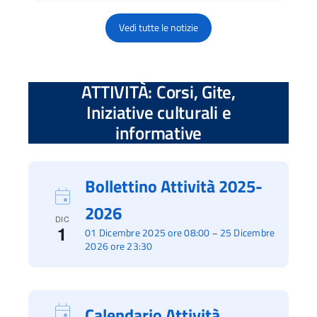
Vedi tutte le notizie
ATTIVITÀ: Corsi, Gite,
Iniziative culturali e
informative
Bollettino Attività 2025-
2026
DIC
1
01 Dicembre 2025 ore 08:00
25 Dicembre
–
2026 ore 23:30
Calendario Attività