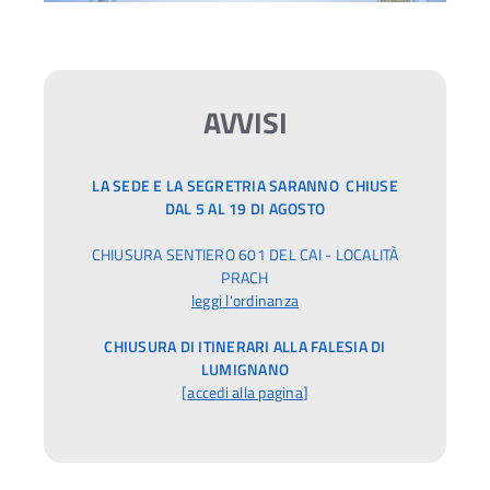
AVVISI
LA SEDE E LA SEGRETRIA SARANNO CHIUSE
DAL 5 AL 19 DI AGOSTO
CHIUSURA SENTIERO 601 DEL CAI - LOCALITÀ
PRACH
leggi l'ordinanza
CHIUSURA DI ITINERARI ALLA FALESIA DI
LUMIGNANO
[
accedi alla pagina
]