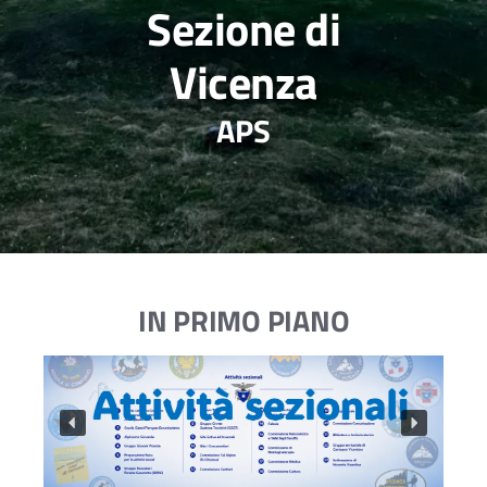
Sezione di
Vicenza
APS
IN PRIMO PIANO