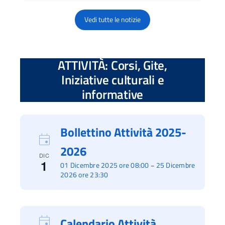
Vedi tutte le notizie
ATTIVITÀ: Corsi, Gite,
Iniziative culturali e
informative
Bollettino Attività 2025-
2026
DIC
1
01 Dicembre 2025 ore 08:00
25 Dicembre
–
2026 ore 23:30
Calendario Attività