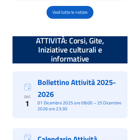
Vedi tutte le notizie
ATTIVITÀ: Corsi, Gite,
Iniziative culturali e
informative
Bollettino Attività 2025-
2026
DIC
1
01 Dicembre 2025 ore 08:00
25 Dicembre
–
2026 ore 23:30
Calendario Attività