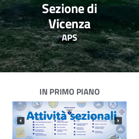
Sezione di
Vicenza
APS
IN PRIMO PIANO