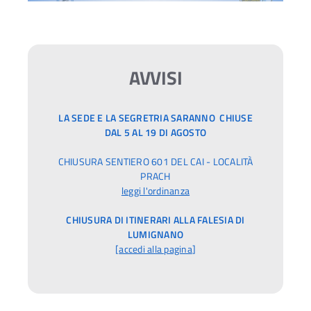
AVVISI
LA SEDE E LA SEGRETRIA SARANNO CHIUSE
DAL 5 AL 19 DI AGOSTO
CHIUSURA SENTIERO 601 DEL CAI - LOCALITÀ
PRACH
leggi l'ordinanza
CHIUSURA DI ITINERARI ALLA FALESIA DI
LUMIGNANO
[
accedi alla pagina
]