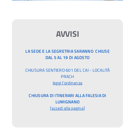
AVVISI
LA SEDE E LA SEGRETRIA SARANNO CHIUSE
DAL 5 AL 19 DI AGOSTO
CHIUSURA SENTIERO 601 DEL CAI - LOCALITÀ
PRACH
leggi l'ordinanza
CHIUSURA DI ITINERARI ALLA FALESIA DI
LUMIGNANO
[
accedi alla pagina
]