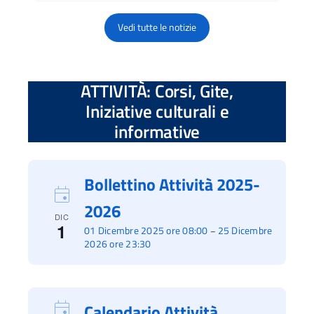
Vedi tutte le notizie
ATTIVITÀ: Corsi, Gite,
Iniziative culturali e
informative
Bollettino Attività 2025-
2026
DIC
1
01 Dicembre 2025 ore 08:00
25 Dicembre
–
2026 ore 23:30
Calendario Attività