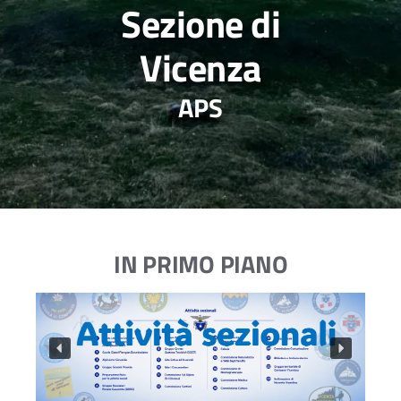
Sezione di
Vicenza
APS
IN PRIMO PIANO