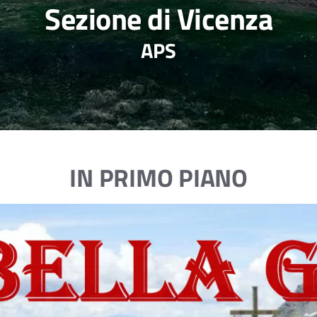
Sezione di Vicenza
APS
IN PRIMO PIANO