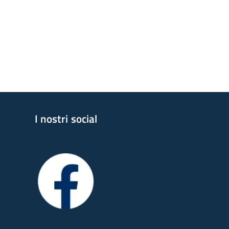
I nostri social