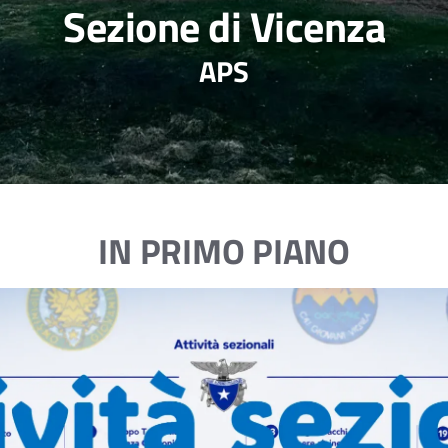
Sezione di Vicenza
APS
IN PRIMO PIANO