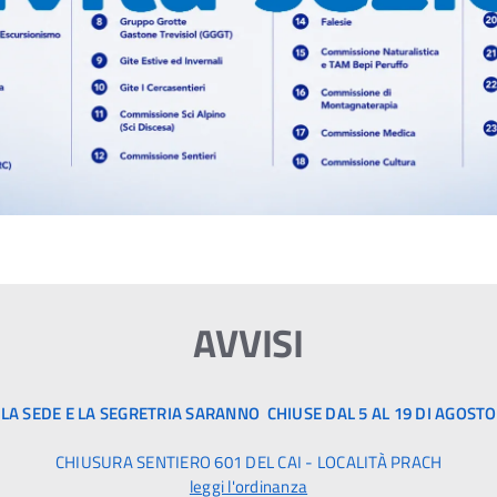
AVVISI
LA SEDE E LA SEGRETRIA SARANNO CHIUSE DAL 5 AL 19 DI AGOSTO
CHIUSURA SENTIERO 601 DEL CAI - LOCALITÀ PRACH
leggi l'ordinanza