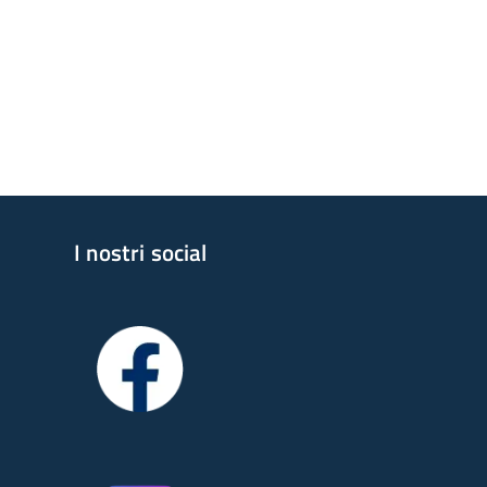
I nostri social