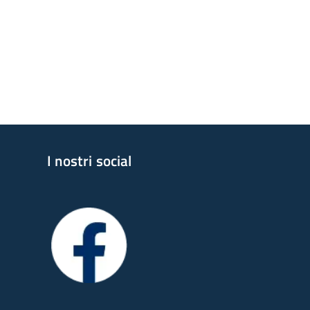
I nostri social