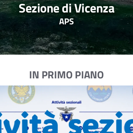
Sezione di Vicenza
APS
IN PRIMO PIANO