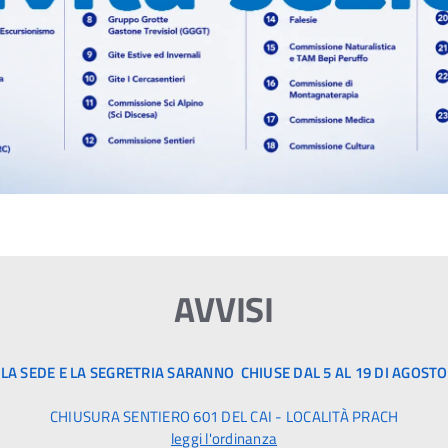
AVVISI
LA SEDE E LA SEGRETRIA SARANNO CHIUSE DAL 5 AL 19 DI AGOSTO
CHIUSURA SENTIERO 601 DEL CAI - LOCALITÀ PRACH
leggi l'ordinanza