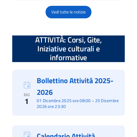
Vedi tutte le notizie
ATTIVITÀ: Corsi, Gite,
Iniziative culturali e
informative
Bollettino Attività 2025-
2026
DIC
1
01 Dicembre 2025 ore 08:00
25 Dicembre
–
2026 ore 23:30
Calendario Attività