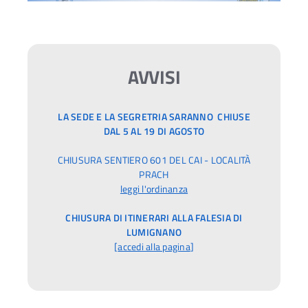
AVVISI
LA SEDE E LA SEGRETRIA SARANNO CHIUSE
DAL 5 AL 19 DI AGOSTO
CHIUSURA SENTIERO 601 DEL CAI - LOCALITÀ
PRACH
leggi l'ordinanza
CHIUSURA DI ITINERARI ALLA FALESIA DI
LUMIGNANO
[
accedi alla pagina
]