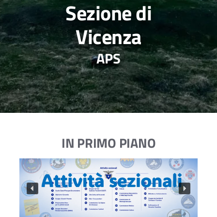
Sezione di
Vicenza
APS
IN PRIMO PIANO