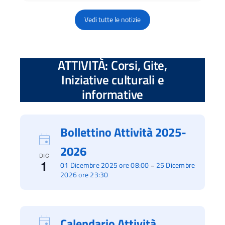
Vedi tutte le notizie
ATTIVITÀ: Corsi, Gite,
Iniziative culturali e
informative
Bollettino Attività 2025-
2026
DIC
1
01 Dicembre 2025 ore 08:00
25 Dicembre
–
2026 ore 23:30
Calendario Attività