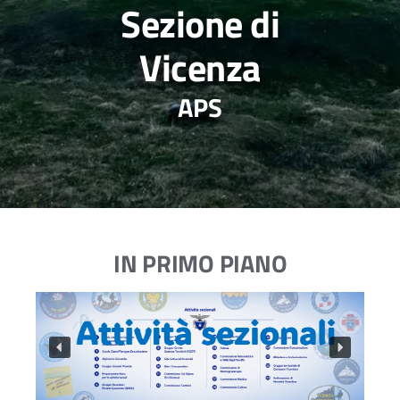
Sezione di
Vicenza
APS
IN PRIMO PIANO