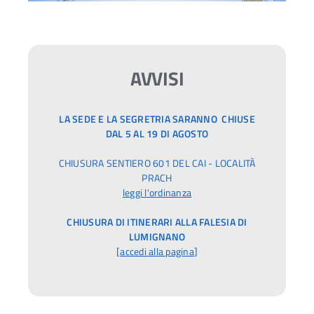
AVVISI
LA SEDE E LA SEGRETRIA SARANNO CHIUSE
DAL 5 AL 19 DI AGOSTO
CHIUSURA SENTIERO 601 DEL CAI - LOCALITÀ
PRACH
leggi l'ordinanza
CHIUSURA DI ITINERARI ALLA FALESIA DI
LUMIGNANO
[
accedi alla pagina
]