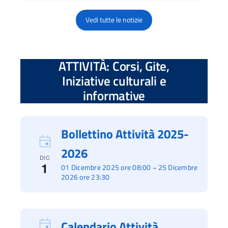
Vedi tutte le notizie
ATTIVITÀ: Corsi, Gite,
Iniziative culturali e
informative
Bollettino Attività 2025-
2026
DIC
1
01 Dicembre 2025 ore 08:00
25 Dicembre
–
2026 ore 23:30
Calendario Attività