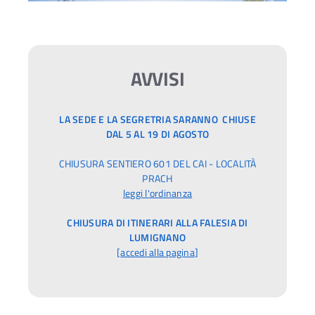
AVVISI
LA SEDE E LA SEGRETRIA SARANNO CHIUSE
DAL 5 AL 19 DI AGOSTO
CHIUSURA SENTIERO 601 DEL CAI - LOCALITÀ
PRACH
leggi l'ordinanza
CHIUSURA DI ITINERARI ALLA FALESIA DI
LUMIGNANO
[
accedi alla pagina
]