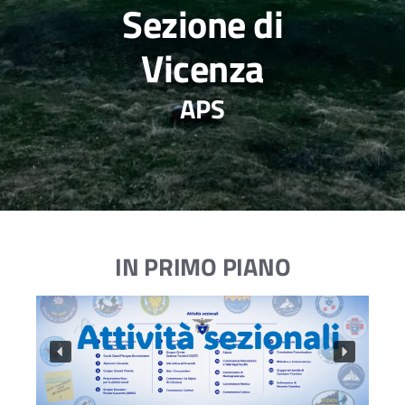
Sezione di
Vicenza
APS
IN PRIMO PIANO