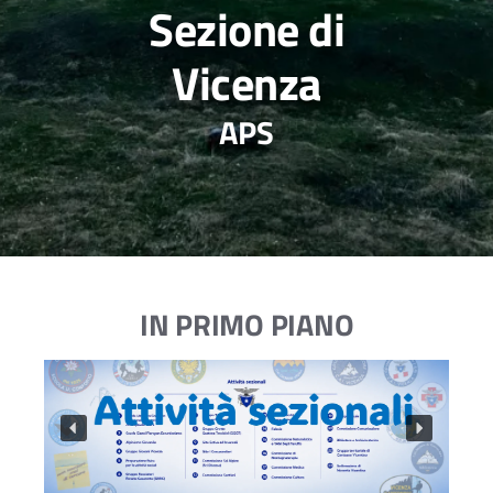
Sezione di
Vicenza
APS
IN PRIMO PIANO