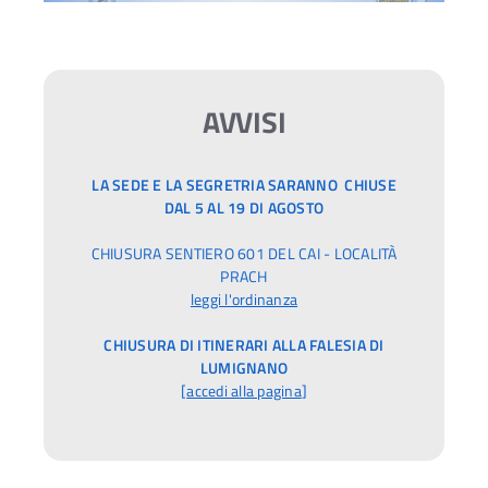
AVVISI
LA SEDE E LA SEGRETRIA SARANNO CHIUSE
DAL 5 AL 19 DI AGOSTO
CHIUSURA SENTIERO 601 DEL CAI - LOCALITÀ
PRACH
leggi l'ordinanza
CHIUSURA DI ITINERARI ALLA FALESIA DI
LUMIGNANO
[
accedi alla pagina
]