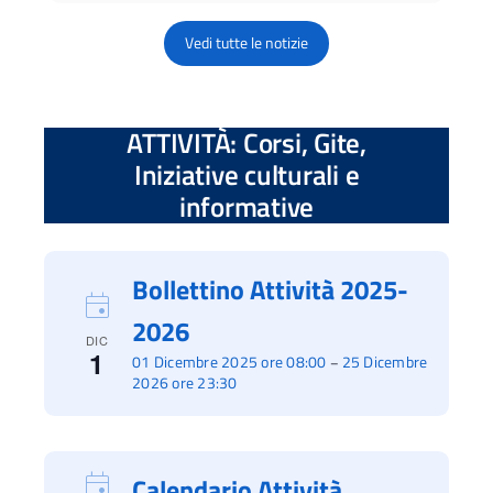
Vedi tutte le notizie
ATTIVITÀ: Corsi, Gite,
Iniziative culturali e
informative
Bollettino Attività 2025-
2026
DIC
1
01 Dicembre 2025 ore 08:00
25 Dicembre
–
2026 ore 23:30
Calendario Attività