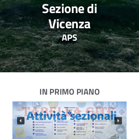
Sezione di
Vicenza
APS
IN PRIMO PIANO