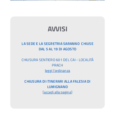
AVVISI
LA SEDE E LA SEGRETRIA SARANNO CHIUSE
DAL 5 AL 19 DI AGOSTO
CHIUSURA SENTIERO 601 DEL CAI - LOCALITÀ
PRACH
leggi l'ordinanza
CHIUSURA DI ITINERARI ALLA FALESIA DI
LUMIGNANO
[
accedi alla pagina
]