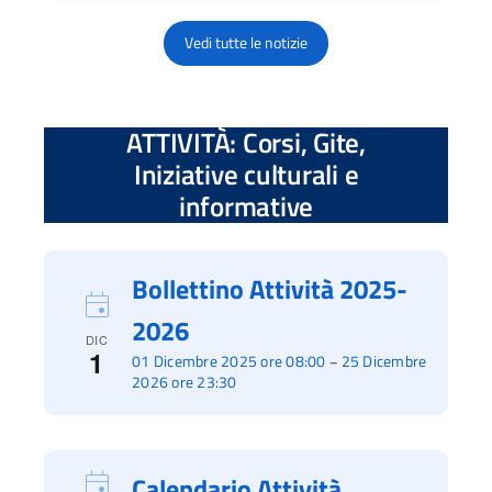
Vedi tutte le notizie
ATTIVITÀ: Corsi, Gite,
Iniziative culturali e
informative
Bollettino Attività 2025-
2026
DIC
1
01 Dicembre 2025 ore 08:00
25 Dicembre
–
2026 ore 23:30
Calendario Attività