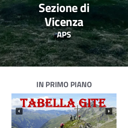
Sezione di
Vicenza
APS
IN PRIMO PIANO