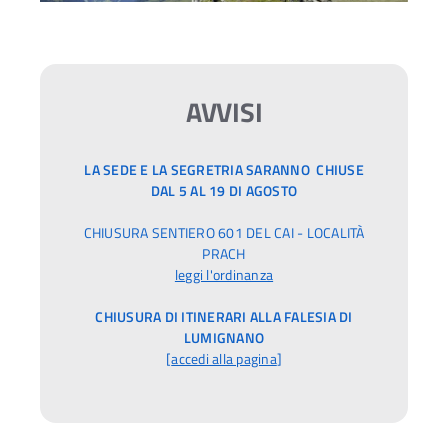
AVVISI
LA SEDE E LA SEGRETRIA SARANNO CHIUSE
DAL 5 AL 19 DI AGOSTO
CHIUSURA SENTIERO 601 DEL CAI - LOCALITÀ
PRACH
leggi l'ordinanza
CHIUSURA DI ITINERARI ALLA FALESIA DI
LUMIGNANO
[
accedi alla pagina
]