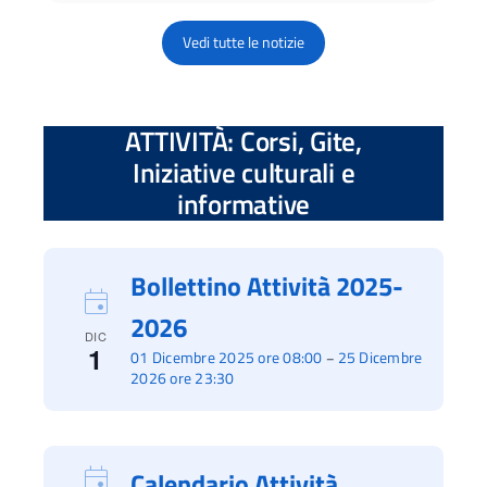
Vedi tutte le notizie
ATTIVITÀ: Corsi, Gite,
Iniziative culturali e
informative
Bollettino Attività 2025-
2026
DIC
1
01 Dicembre 2025 ore 08:00
25 Dicembre
–
2026 ore 23:30
Calendario Attività