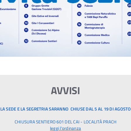
AVVISI
LA SEDE E LA SEGRETRIA SARANNO CHIUSE DAL 5 AL 19 DI AGOSTO
CHIUSURA SENTIERO 601 DEL CAI - LOCALITÀ PRACH
leggi l'ordinanza