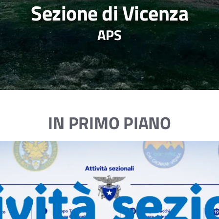
Sezione di Vicenza
APS
IN PRIMO PIANO