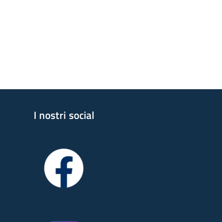
I nostri social