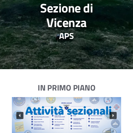
Sezione di
Vicenza
APS
IN PRIMO PIANO