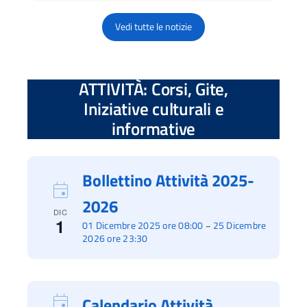
Vedi tutte le notizie
ATTIVITÀ: Corsi, Gite,
Iniziative culturali e
informative
Bollettino Attività 2025-
2026
DIC
1
01 Dicembre 2025 ore 08:00
25 Dicembre
–
2026 ore 23:30
Calendario Attività