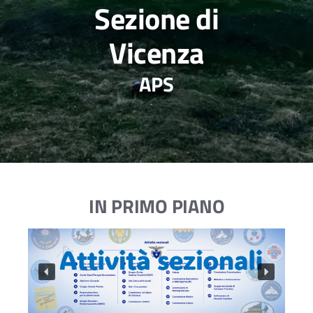
Sezione di
Vicenza
APS
IN PRIMO PIANO