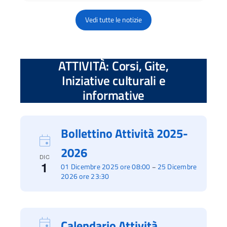
Vedi tutte le notizie
ATTIVITÀ: Corsi, Gite,
Iniziative culturali e
informative
Bollettino Attività 2025-
2026
DIC
1
01 Dicembre 2025 ore 08:00
25 Dicembre
–
2026 ore 23:30
Calendario Attività