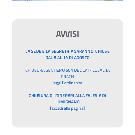
AVVISI
LA SEDE E LA SEGRETRIA SARANNO CHIUSE
DAL 5 AL 19 DI AGOSTO
CHIUSURA SENTIERO 601 DEL CAI - LOCALITÀ
PRACH
leggi l'ordinanza
CHIUSURA DI ITINERARI ALLA FALESIA DI
LUMIGNANO
[
accedi alla pagina
]