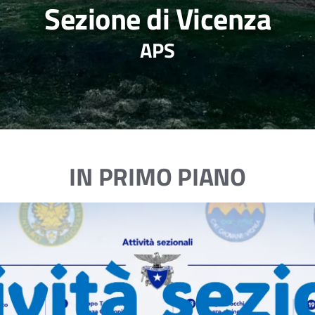
Sezione di Vicenza
APS
IN PRIMO PIANO