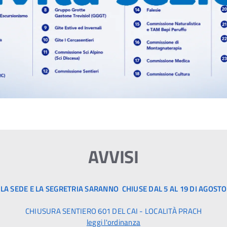
AVVISI
LA SEDE E LA SEGRETRIA SARANNO CHIUSE DAL 5 AL 19 DI AGOSTO
CHIUSURA SENTIERO 601 DEL CAI - LOCALITÀ PRACH
leggi l'ordinanza