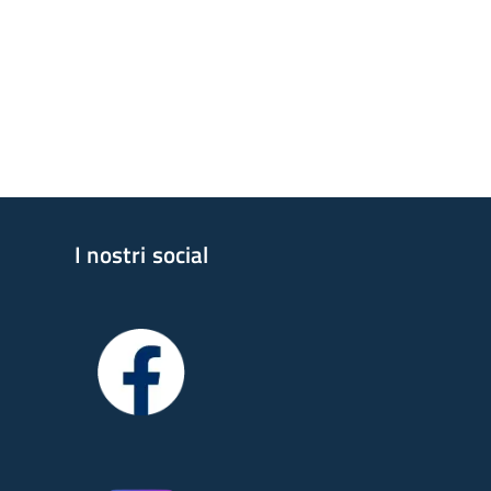
I nostri social