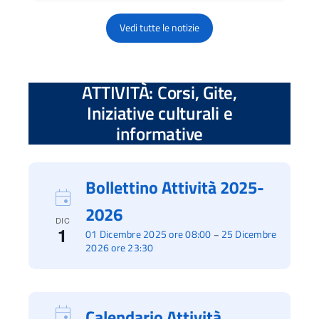
Vedi tutte le notizie
ATTIVITÀ: Corsi, Gite,
Iniziative culturali e
informative
Bollettino Attività 2025-
2026
DIC
1
01 Dicembre 2025 ore 08:00
25 Dicembre
–
2026 ore 23:30
Calendario Attività