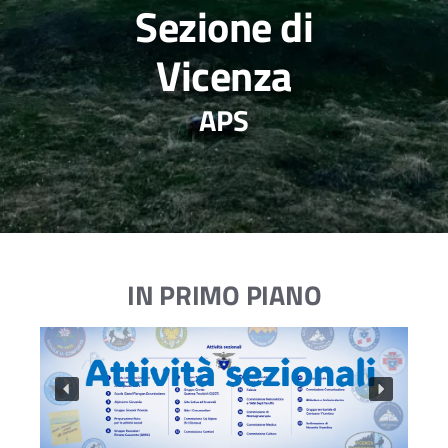
Sezione di
Vicenza
APS
IN PRIMO PIANO