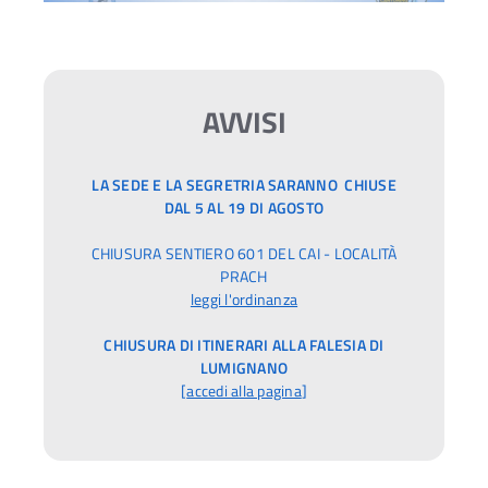
AVVISI
LA SEDE E LA SEGRETRIA SARANNO CHIUSE
DAL 5 AL 19 DI AGOSTO
CHIUSURA SENTIERO 601 DEL CAI - LOCALITÀ
PRACH
leggi l'ordinanza
CHIUSURA DI ITINERARI ALLA FALESIA DI
LUMIGNANO
[
accedi alla pagina
]