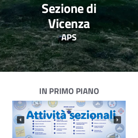
Sezione di
Vicenza
APS
IN PRIMO PIANO