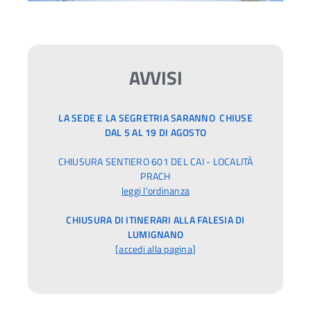
AVVISI
LA SEDE E LA SEGRETRIA SARANNO CHIUSE
DAL 5 AL 19 DI AGOSTO
CHIUSURA SENTIERO 601 DEL CAI - LOCALITÀ
PRACH
leggi l'ordinanza
CHIUSURA DI ITINERARI ALLA FALESIA DI
LUMIGNANO
[
accedi alla pagina
]