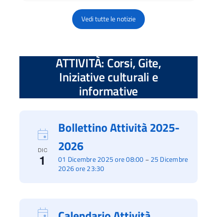
Vedi tutte le notizie
ATTIVITÀ: Corsi, Gite,
Iniziative culturali e
informative
Bollettino Attività 2025-
2026
DIC
1
01 Dicembre 2025 ore 08:00
25 Dicembre
–
2026 ore 23:30
Calendario Attività