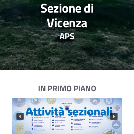
Sezione di
Vicenza
APS
IN PRIMO PIANO