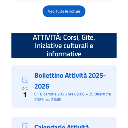
Vedi tutte le notizie
ATTIVITÀ: Corsi, Gite,
Iniziative culturali e
informative
Bollettino Attività 2025-
2026
DIC
1
01 Dicembre 2025 ore 08:00
25 Dicembre
–
2026 ore 23:30
Calendario Attività