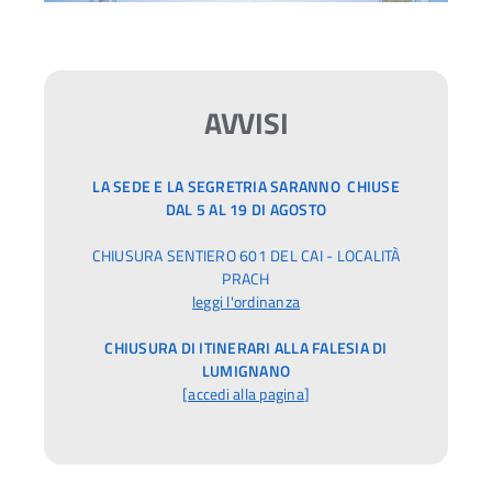
AVVISI
LA SEDE E LA SEGRETRIA SARANNO CHIUSE
DAL 5 AL 19 DI AGOSTO
CHIUSURA SENTIERO 601 DEL CAI - LOCALITÀ
PRACH
leggi l'ordinanza
CHIUSURA DI ITINERARI ALLA FALESIA DI
LUMIGNANO
[
accedi alla pagina
]