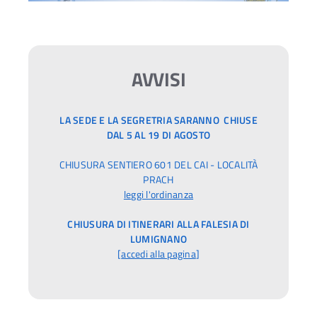
AVVISI
LA SEDE E LA SEGRETRIA SARANNO CHIUSE
DAL 5 AL 19 DI AGOSTO
CHIUSURA SENTIERO 601 DEL CAI - LOCALITÀ
PRACH
leggi l'ordinanza
CHIUSURA DI ITINERARI ALLA FALESIA DI
LUMIGNANO
[
accedi alla pagina
]