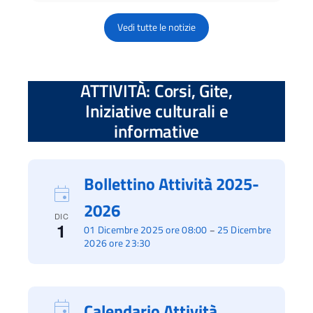
Vedi tutte le notizie
ATTIVITÀ: Corsi, Gite,
Iniziative culturali e
informative
Bollettino Attività 2025-
2026
DIC
1
01 Dicembre 2025 ore 08:00
25 Dicembre
–
2026 ore 23:30
Calendario Attività