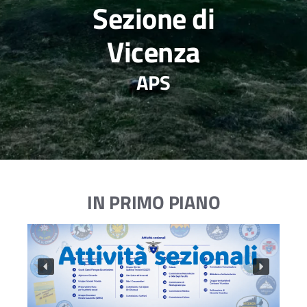
Sezione di
Vicenza
APS
IN PRIMO PIANO