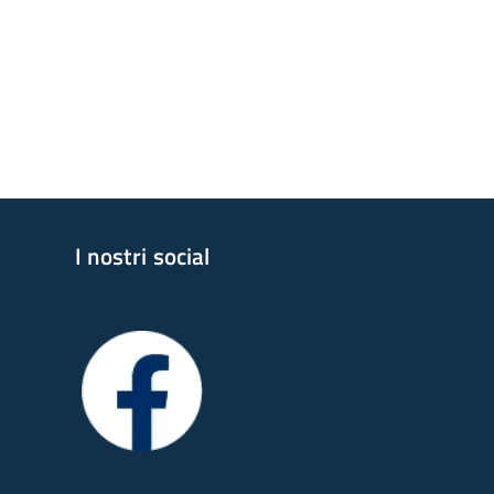
I nostri social