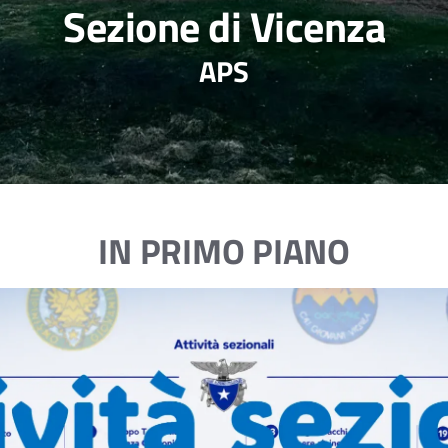
Sezione di Vicenza
APS
IN PRIMO PIANO