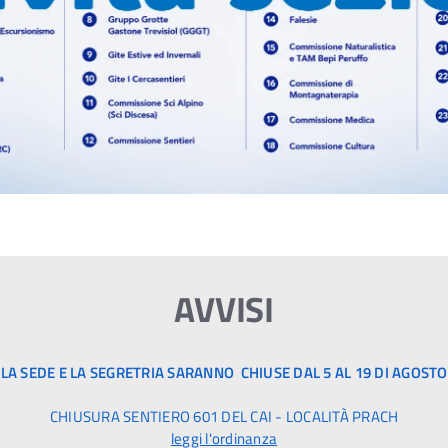
AVVISI
LA SEDE E LA SEGRETRIA SARANNO CHIUSE DAL 5 AL 19 DI AGOSTO
CHIUSURA SENTIERO 601 DEL CAI - LOCALITÀ PRACH
leggi l'ordinanza