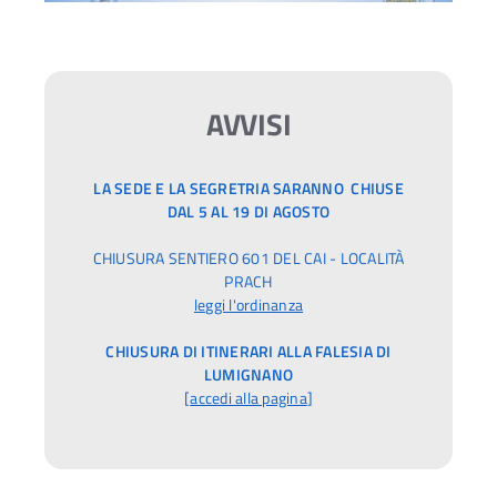
AVVISI
LA SEDE E LA SEGRETRIA SARANNO CHIUSE
DAL 5 AL 19 DI AGOSTO
CHIUSURA SENTIERO 601 DEL CAI - LOCALITÀ
PRACH
leggi l'ordinanza
CHIUSURA DI ITINERARI ALLA FALESIA DI
LUMIGNANO
[
accedi alla pagina
]