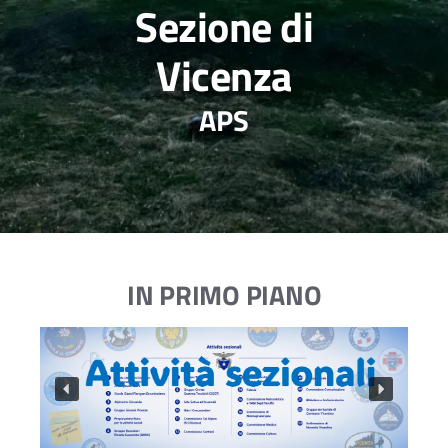
Sezione di
Vicenza
APS
IN PRIMO PIANO