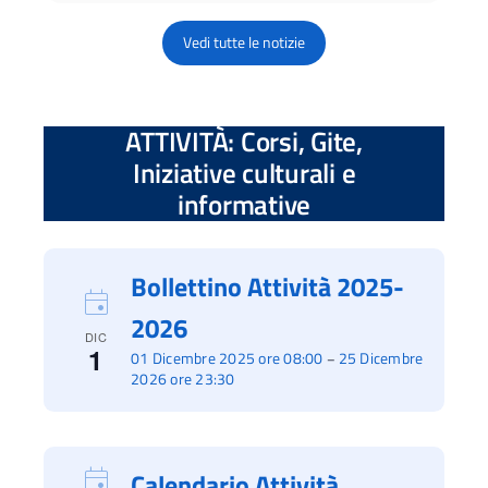
Vedi tutte le notizie
ATTIVITÀ: Corsi, Gite,
Iniziative culturali e
informative
Bollettino Attività 2025-
2026
DIC
1
01 Dicembre 2025 ore 08:00
25 Dicembre
–
2026 ore 23:30
Calendario Attività