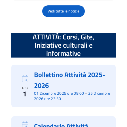
Vedi tutte le notizie
ATTIVITÀ: Corsi, Gite,
Iniziative culturali e
informative
Bollettino Attività 2025-
2026
DIC
1
01 Dicembre 2025 ore 08:00
25 Dicembre
–
2026 ore 23:30
Calendario Attività