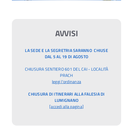
AVVISI
LA SEDE E LA SEGRETRIA SARANNO CHIUSE
DAL 5 AL 19 DI AGOSTO
CHIUSURA SENTIERO 601 DEL CAI - LOCALITÀ
PRACH
leggi l'ordinanza
CHIUSURA DI ITINERARI ALLA FALESIA DI
LUMIGNANO
[
accedi alla pagina
]