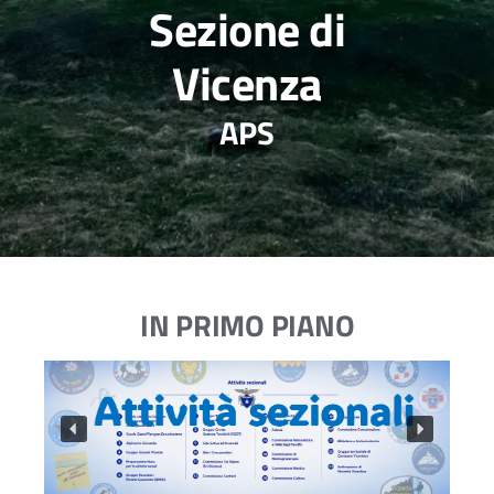
Sezione di
Vicenza
APS
IN PRIMO PIANO