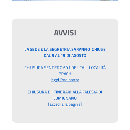
AVVISI
LA SEDE E LA SEGRETRIA SARANNO CHIUSE
DAL 5 AL 19 DI AGOSTO
CHIUSURA SENTIERO 601 DEL CAI - LOCALITÀ
PRACH
leggi l'ordinanza
CHIUSURA DI ITINERARI ALLA FALESIA DI
LUMIGNANO
[
accedi alla pagina
]