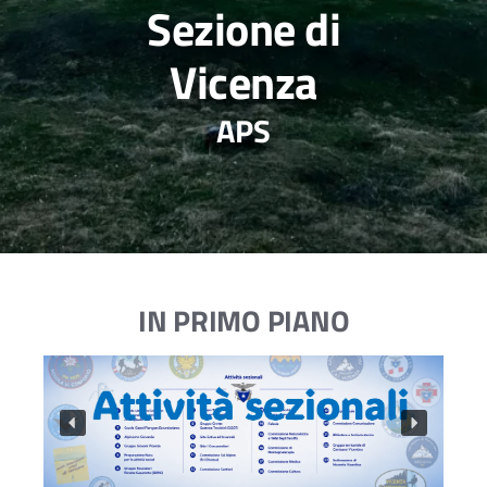
Sezione di
Vicenza
APS
IN PRIMO PIANO