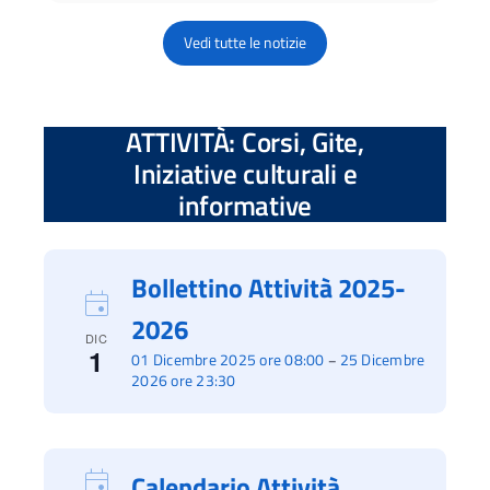
Vedi tutte le notizie
ATTIVITÀ: Corsi, Gite,
Iniziative culturali e
informative
Bollettino Attività 2025-
2026
DIC
1
01 Dicembre 2025 ore 08:00
25 Dicembre
–
2026 ore 23:30
Calendario Attività