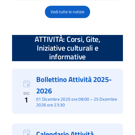
Vedi tutte le notizie
ATTIVITÀ: Corsi, Gite,
Iniziative culturali e
informative
Bollettino Attività 2025-
2026
DIC
1
01 Dicembre 2025 ore 08:00
25 Dicembre
–
2026 ore 23:30
Calendario Attività