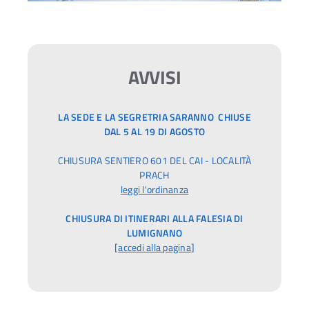
AVVISI
LA SEDE E LA SEGRETRIA SARANNO CHIUSE
DAL 5 AL 19 DI AGOSTO
CHIUSURA SENTIERO 601 DEL CAI - LOCALITÀ
PRACH
leggi l'ordinanza
CHIUSURA DI ITINERARI ALLA FALESIA DI
LUMIGNANO
[
accedi alla pagina
]