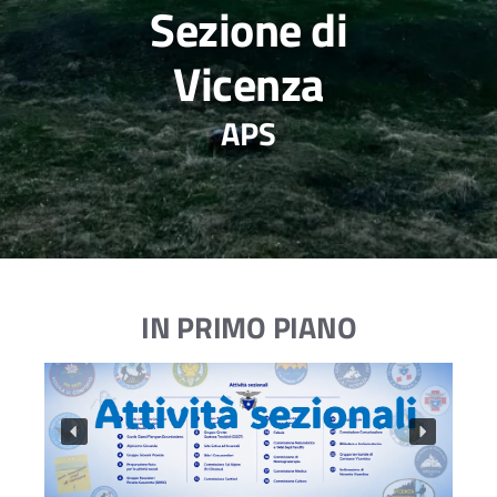
Sezione di
Vicenza
APS
IN PRIMO PIANO