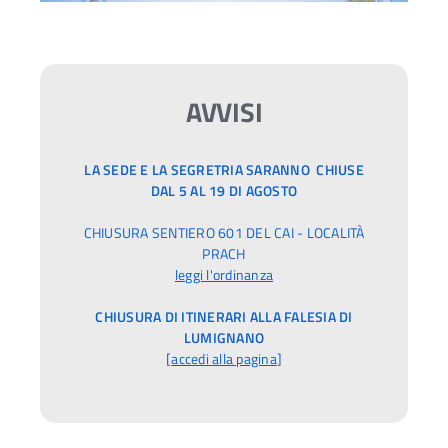
AVVISI
LA SEDE E LA SEGRETRIA SARANNO CHIUSE
DAL 5 AL 19 DI AGOSTO
CHIUSURA SENTIERO 601 DEL CAI - LOCALITÀ
PRACH
leggi l'ordinanza
CHIUSURA DI ITINERARI ALLA FALESIA DI
LUMIGNANO
[
accedi alla pagina
]