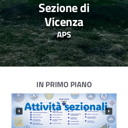
Sezione di
Vicenza
APS
IN PRIMO PIANO