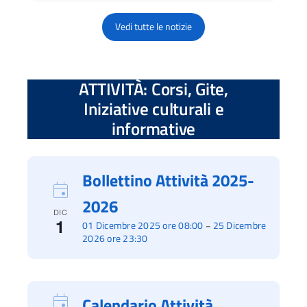
Vedi tutte le notizie
ATTIVITÀ: Corsi, Gite,
Iniziative culturali e
informative
Bollettino Attività 2025-
2026
DIC
1
01 Dicembre 2025 ore 08:00
25 Dicembre
–
2026 ore 23:30
Calendario Attività