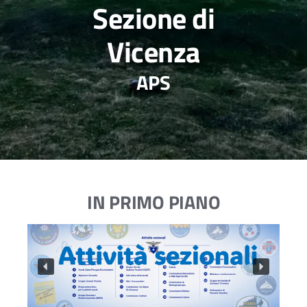
Sezione di
Vicenza
APS
IN PRIMO PIANO