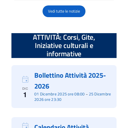
Vedi tutte le notizie
ATTIVITÀ: Corsi, Gite,
Iniziative culturali e
informative
Bollettino Attività 2025-
2026
DIC
1
01 Dicembre 2025 ore 08:00
25 Dicembre
–
2026 ore 23:30
Calendario Attività