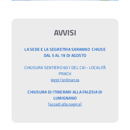
AVVISI
LA SEDE E LA SEGRETRIA SARANNO CHIUSE
DAL 5 AL 19 DI AGOSTO
CHIUSURA SENTIERO 601 DEL CAI - LOCALITÀ
PRACH
leggi l'ordinanza
CHIUSURA DI ITINERARI ALLA FALESIA DI
LUMIGNANO
[
accedi alla pagina
]