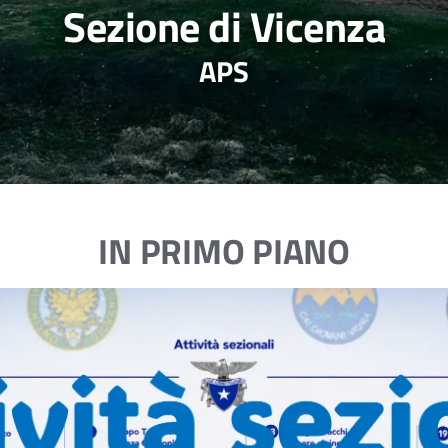
Sezione di Vicenza
APS
IN PRIMO PIANO