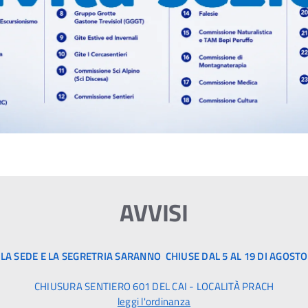
AVVISI
LA SEDE E LA SEGRETRIA SARANNO CHIUSE DAL 5 AL 19 DI AGOSTO
CHIUSURA SENTIERO 601 DEL CAI - LOCALITÀ PRACH
leggi l'ordinanza