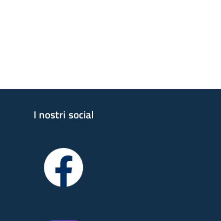
I nostri social