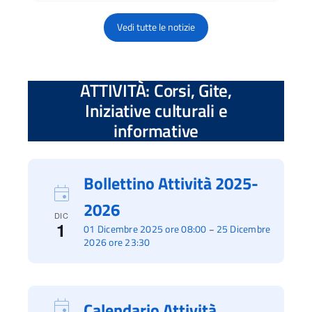
Vedi tutte le notizie
ATTIVITÀ: Corsi, Gite,
Iniziative culturali e
informative
Bollettino Attività 2025-
2026
DIC
1
01 Dicembre 2025 ore 08:00
25 Dicembre
–
2026 ore 23:30
Calendario Attività