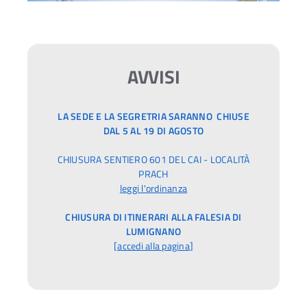
AVVISI
LA SEDE E LA SEGRETRIA SARANNO CHIUSE
DAL 5 AL 19 DI AGOSTO
CHIUSURA SENTIERO 601 DEL CAI - LOCALITÀ
PRACH
leggi l'ordinanza
CHIUSURA DI ITINERARI ALLA FALESIA DI
LUMIGNANO
[
accedi alla pagina
]