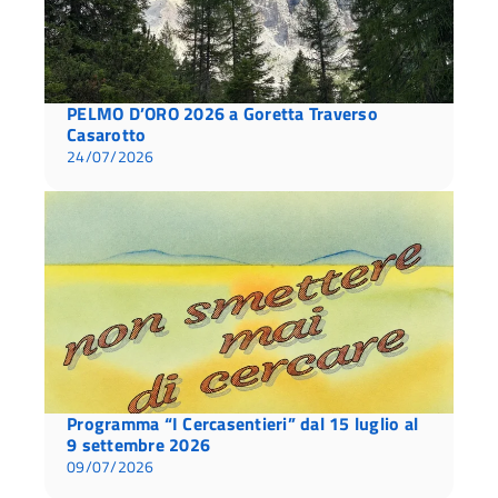
PELMO D’ORO 2026 a Goretta Traverso
Casarotto
24/07/2026
Programma “I Cercasentieri” dal 15 luglio al
9 settembre 2026
09/07/2026