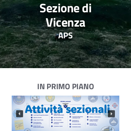
Sezione di
Vicenza
APS
IN PRIMO PIANO