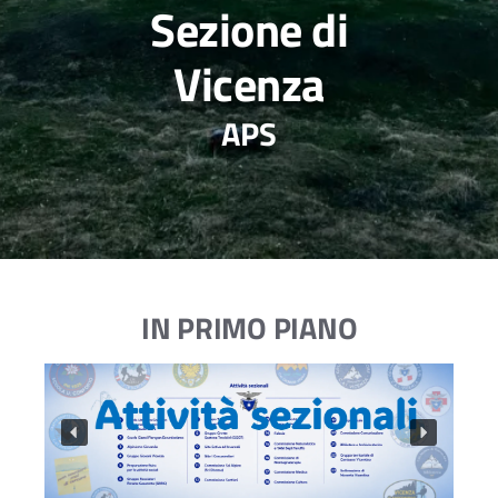
Sezione di
Vicenza
APS
IN PRIMO PIANO