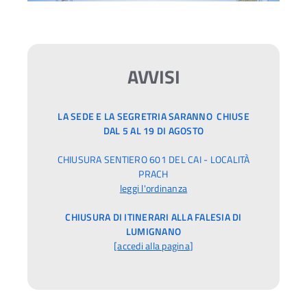
AVVISI
LA SEDE E LA SEGRETRIA SARANNO CHIUSE
DAL 5 AL 19 DI AGOSTO
CHIUSURA SENTIERO 601 DEL CAI - LOCALITÀ
PRACH
leggi l'ordinanza
CHIUSURA DI ITINERARI ALLA FALESIA DI
LUMIGNANO
[
accedi alla pagina
]