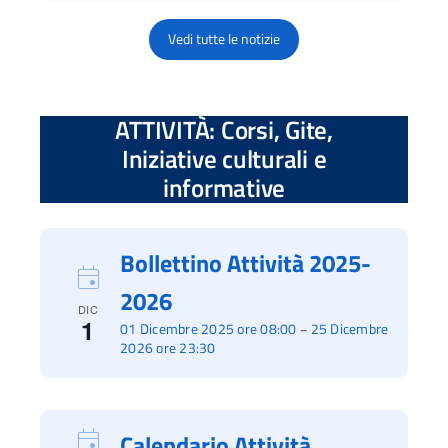
Vedi tutte le notizie
ATTIVITÀ: Corsi, Gite,
Iniziative culturali e
informative
Bollettino Attività 2025-
2026
DIC
1
01 Dicembre 2025 ore 08:00
25 Dicembre
–
2026 ore 23:30
Calendario Attività