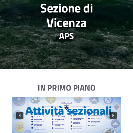
Sezione di
Vicenza
APS
IN PRIMO PIANO