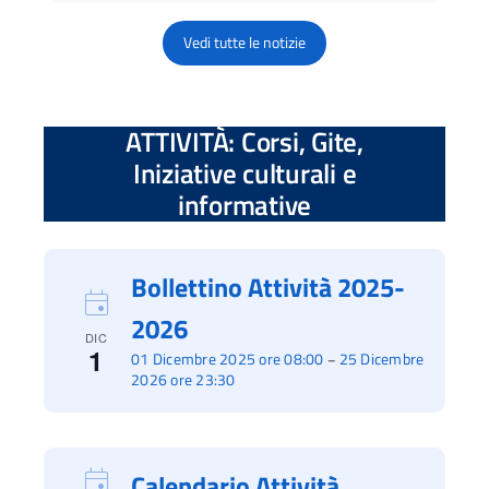
Vedi tutte le notizie
ATTIVITÀ: Corsi, Gite,
Iniziative culturali e
informative
Bollettino Attività 2025-
2026
DIC
1
01 Dicembre 2025 ore 08:00
25 Dicembre
–
2026 ore 23:30
Calendario Attività