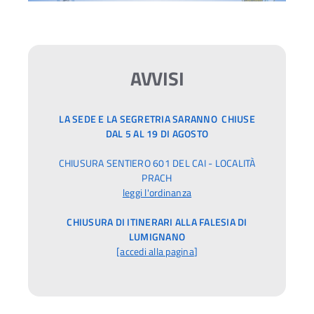
AVVISI
LA SEDE E LA SEGRETRIA SARANNO CHIUSE
DAL 5 AL 19 DI AGOSTO
CHIUSURA SENTIERO 601 DEL CAI - LOCALITÀ
PRACH
leggi l'ordinanza
CHIUSURA DI ITINERARI ALLA FALESIA DI
LUMIGNANO
[
accedi alla pagina
]