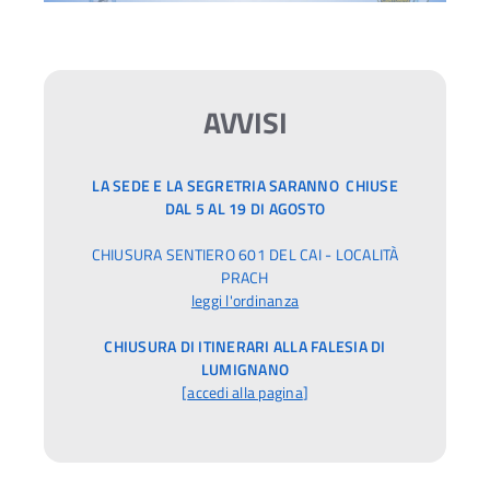
AVVISI
LA SEDE E LA SEGRETRIA SARANNO CHIUSE
DAL 5 AL 19 DI AGOSTO
CHIUSURA SENTIERO 601 DEL CAI - LOCALITÀ
PRACH
leggi l'ordinanza
CHIUSURA DI ITINERARI ALLA FALESIA DI
LUMIGNANO
[
accedi alla pagina
]