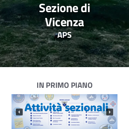
Sezione di
Vicenza
APS
IN PRIMO PIANO