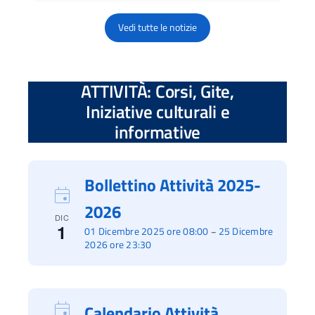
Vedi tutte le notizie
ATTIVITÀ: Corsi, Gite,
Iniziative culturali e
informative
Bollettino Attività 2025-
2026
DIC
1
01 Dicembre 2025 ore 08:00
25 Dicembre
–
2026 ore 23:30
Calendario Attività