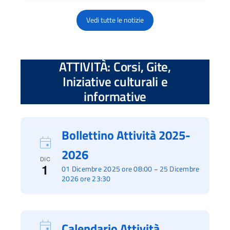
Vedi tutte le notizie
ATTIVITÀ: Corsi, Gite,
Iniziative culturali e
informative
Bollettino Attività 2025-
2026
DIC
1
01 Dicembre 2025 ore 08:00
25 Dicembre
–
2026 ore 23:30
Calendario Attività