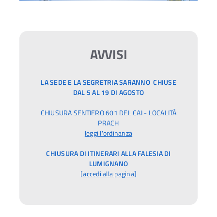
AVVISI
LA SEDE E LA SEGRETRIA SARANNO CHIUSE
DAL 5 AL 19 DI AGOSTO
CHIUSURA SENTIERO 601 DEL CAI - LOCALITÀ
PRACH
leggi l'ordinanza
CHIUSURA DI ITINERARI ALLA FALESIA DI
LUMIGNANO
[
accedi alla pagina
]