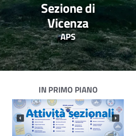
Sezione di
Vicenza
APS
IN PRIMO PIANO