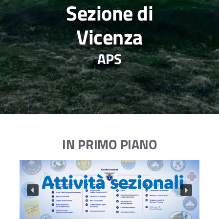
Sezione di
Vicenza
APS
IN PRIMO PIANO