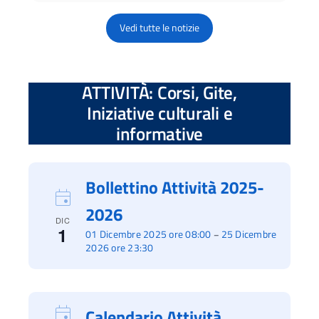
Vedi tutte le notizie
ATTIVITÀ: Corsi, Gite,
Iniziative culturali e
informative
Bollettino Attività 2025-
2026
DIC
1
01 Dicembre 2025 ore 08:00
25 Dicembre
–
2026 ore 23:30
Calendario Attività