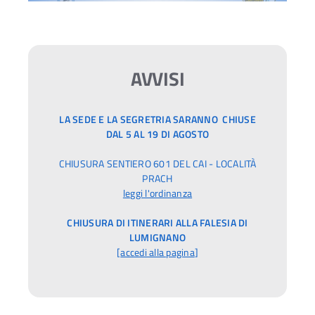
AVVISI
LA SEDE E LA SEGRETRIA SARANNO CHIUSE
DAL 5 AL 19 DI AGOSTO
CHIUSURA SENTIERO 601 DEL CAI - LOCALITÀ
PRACH
leggi l'ordinanza
CHIUSURA DI ITINERARI ALLA FALESIA DI
LUMIGNANO
[
accedi alla pagina
]