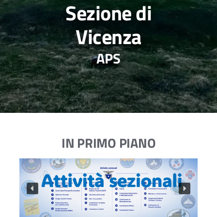
Sezione di
Vicenza
APS
IN PRIMO PIANO