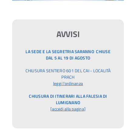
AVVISI
LA SEDE E LA SEGRETRIA SARANNO CHIUSE
DAL 5 AL 19 DI AGOSTO
CHIUSURA SENTIERO 601 DEL CAI - LOCALITÀ
PRACH
leggi l'ordinanza
CHIUSURA DI ITINERARI ALLA FALESIA DI
LUMIGNANO
[
accedi alla pagina
]