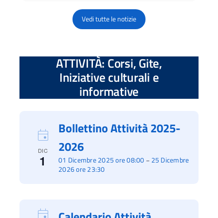
Vedi tutte le notizie
ATTIVITÀ: Corsi, Gite,
Iniziative culturali e
informative
Bollettino Attività 2025-
2026
DIC
1
01 Dicembre 2025 ore 08:00
25 Dicembre
–
2026 ore 23:30
Calendario Attività