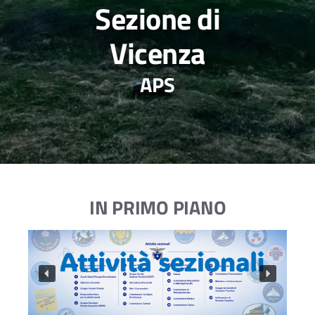
Sezione di
Vicenza
APS
IN PRIMO PIANO