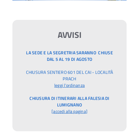
AVVISI
LA SEDE E LA SEGRETRIA SARANNO CHIUSE
DAL 5 AL 19 DI AGOSTO
CHIUSURA SENTIERO 601 DEL CAI - LOCALITÀ
PRACH
leggi l'ordinanza
CHIUSURA DI ITINERARI ALLA FALESIA DI
LUMIGNANO
[
accedi alla pagina
]