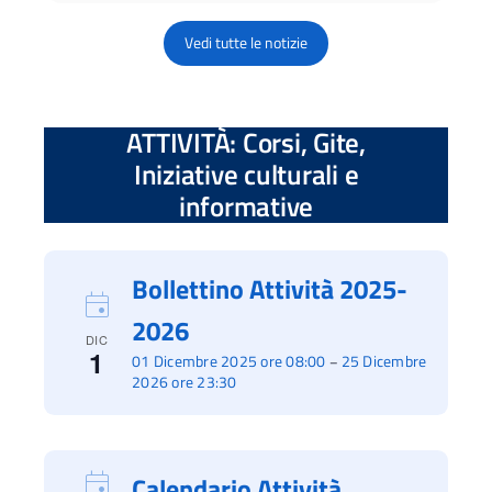
Vedi tutte le notizie
ATTIVITÀ: Corsi, Gite,
Iniziative culturali e
informative
Bollettino Attività 2025-
2026
DIC
1
01 Dicembre 2025 ore 08:00
25 Dicembre
–
2026 ore 23:30
Calendario Attività