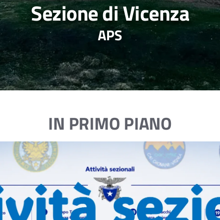
Sezione di Vicenza
APS
IN PRIMO PIANO