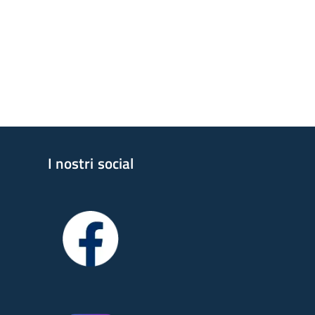
I nostri social