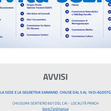
AVVISI
LA SEDE E LA SEGRETRIA SARANNO CHIUSE DAL 5 AL 19 DI AGOSTO
CHIUSURA SENTIERO 601 DEL CAI - LOCALITÀ PRACH
leggi l'ordinanza