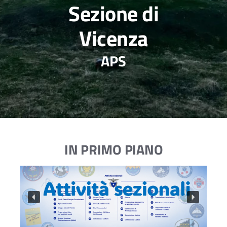
Sezione di
Vicenza
APS
IN PRIMO PIANO