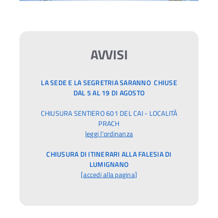
AVVISI
LA SEDE E LA SEGRETRIA SARANNO CHIUSE
DAL 5 AL 19 DI AGOSTO
CHIUSURA SENTIERO 601 DEL CAI - LOCALITÀ
PRACH
leggi l'ordinanza
CHIUSURA DI ITINERARI ALLA FALESIA DI
LUMIGNANO
[
accedi alla pagina
]