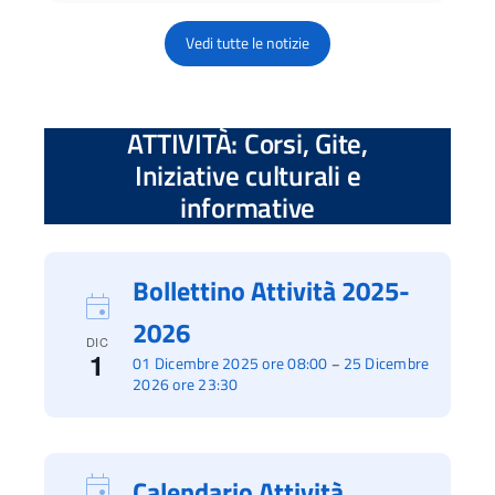
Vedi tutte le notizie
ATTIVITÀ: Corsi, Gite,
Iniziative culturali e
informative
Bollettino Attività 2025-
2026
DIC
1
01 Dicembre 2025 ore 08:00
25 Dicembre
–
2026 ore 23:30
Calendario Attività