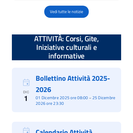
Vedi tutte le notizie
ATTIVITÀ: Corsi, Gite,
Iniziative culturali e
informative
Bollettino Attività 2025-
2026
DIC
1
01 Dicembre 2025 ore 08:00
25 Dicembre
–
2026 ore 23:30
Calendario Attività