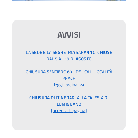
AVVISI
LA SEDE E LA SEGRETRIA SARANNO CHIUSE
DAL 5 AL 19 DI AGOSTO
CHIUSURA SENTIERO 601 DEL CAI - LOCALITÀ
PRACH
leggi l'ordinanza
CHIUSURA DI ITINERARI ALLA FALESIA DI
LUMIGNANO
[
accedi alla pagina
]