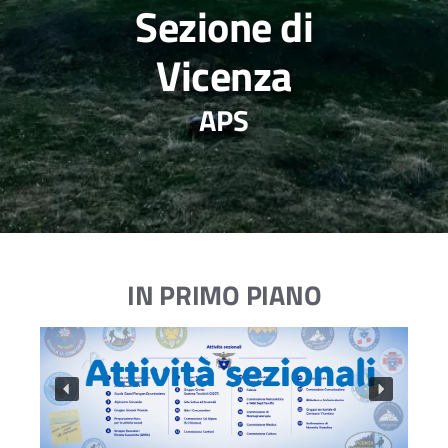
Sezione di
Vicenza
APS
IN PRIMO PIANO