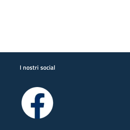
I nostri social