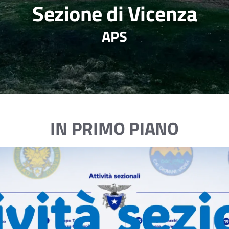
Sezione di Vicenza
APS
IN PRIMO PIANO