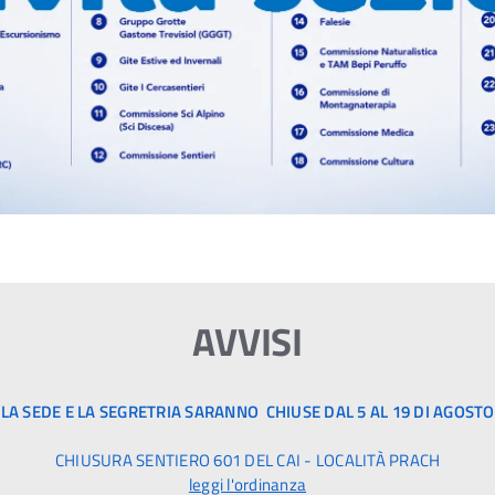
AVVISI
LA SEDE E LA SEGRETRIA SARANNO CHIUSE DAL 5 AL 19 DI AGOSTO
CHIUSURA SENTIERO 601 DEL CAI - LOCALITÀ PRACH
leggi l'ordinanza