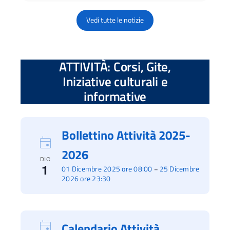
Vedi tutte le notizie
ATTIVITÀ: Corsi, Gite,
Iniziative culturali e
informative
Bollettino Attività 2025-
2026
DIC
1
01 Dicembre 2025 ore 08:00
25 Dicembre
–
2026 ore 23:30
Calendario Attività