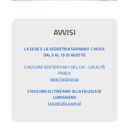
AVVISI
LA SEDE E LA SEGRETRIA SARANNO CHIUSE
DAL 5 AL 19 DI AGOSTO
CHIUSURA SENTIERO 601 DEL CAI - LOCALITÀ
PRACH
leggi l'ordinanza
CHIUSURA DI ITINERARI ALLA FALESIA DI
LUMIGNANO
[
accedi alla pagina
]