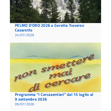
PELMO D’ORO 2026 a Goretta Traverso
Casarotto
24/07/2026
Programma “I Cercasentieri” dal 15 luglio al
9 settembre 2026
09/07/2026