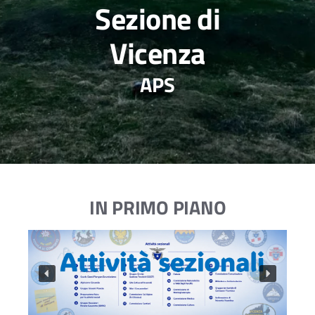
Sezione di
Vicenza
APS
IN PRIMO PIANO