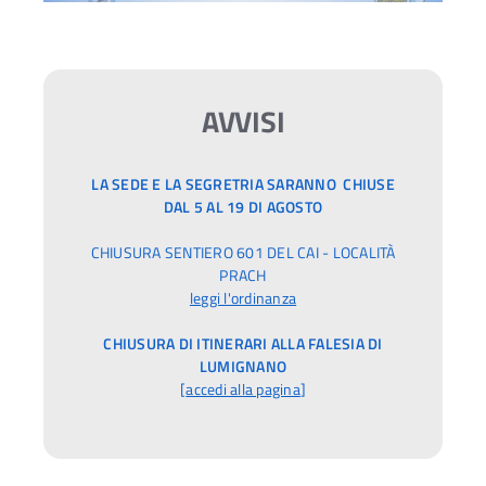
AVVISI
LA SEDE E LA SEGRETRIA SARANNO CHIUSE
DAL 5 AL 19 DI AGOSTO
CHIUSURA SENTIERO 601 DEL CAI - LOCALITÀ
PRACH
leggi l'ordinanza
CHIUSURA DI ITINERARI ALLA FALESIA DI
LUMIGNANO
[
accedi alla pagina
]