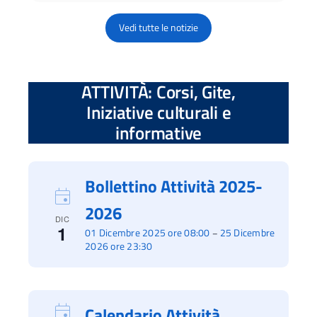
Vedi tutte le notizie
ATTIVITÀ: Corsi, Gite,
Iniziative culturali e
informative
Bollettino Attività 2025-
2026
DIC
1
01 Dicembre 2025 ore 08:00
25 Dicembre
–
2026 ore 23:30
Calendario Attività