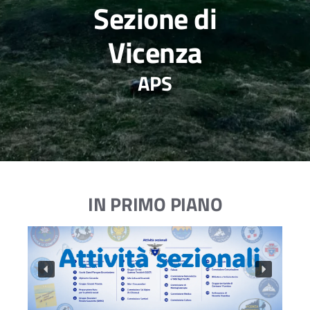
Sezione di
Vicenza
APS
IN PRIMO PIANO