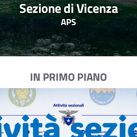
Sezione di Vicenza
APS
IN PRIMO PIANO