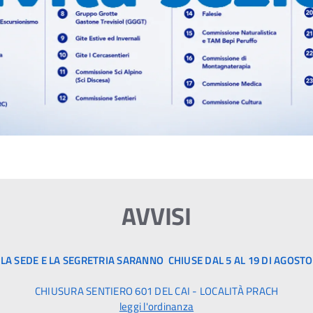
AVVISI
LA SEDE E LA SEGRETRIA SARANNO CHIUSE DAL 5 AL 19 DI AGOSTO
CHIUSURA SENTIERO 601 DEL CAI - LOCALITÀ PRACH
leggi l'ordinanza