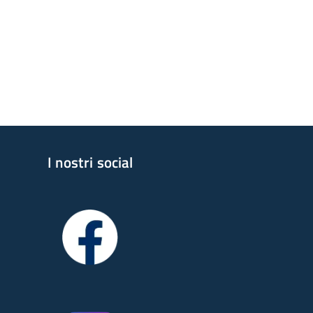
I nostri social