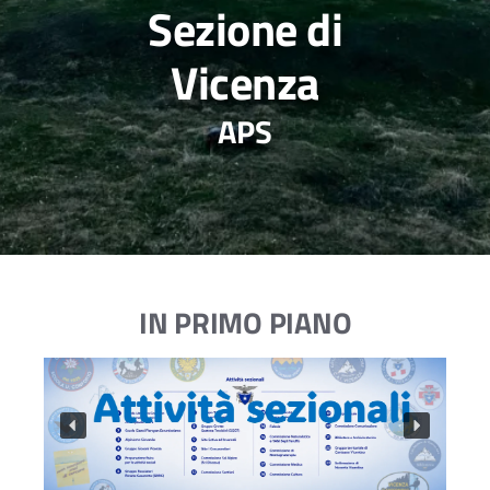
Sezione di
Vicenza
APS
IN PRIMO PIANO