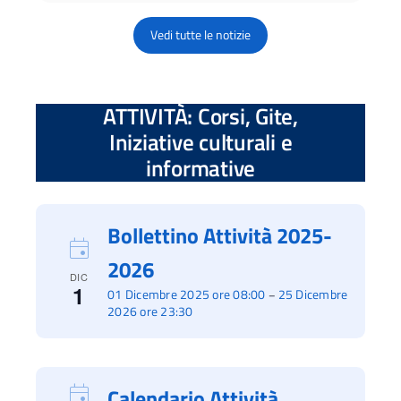
Vedi tutte le notizie
ATTIVITÀ: Corsi, Gite,
Iniziative culturali e
informative
Bollettino Attività 2025-
2026
DIC
1
01 Dicembre 2025 ore 08:00
25 Dicembre
–
2026 ore 23:30
Calendario Attività