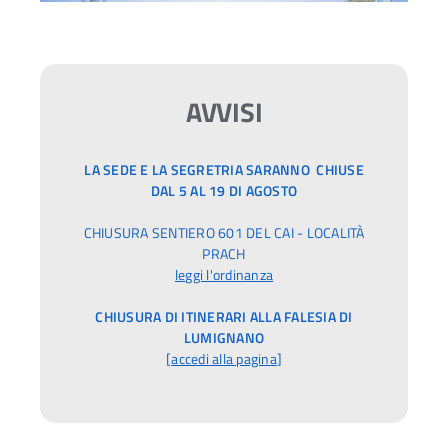
AVVISI
LA SEDE E LA SEGRETRIA SARANNO CHIUSE
DAL 5 AL 19 DI AGOSTO
CHIUSURA SENTIERO 601 DEL CAI - LOCALITÀ
PRACH
leggi l'ordinanza
CHIUSURA DI ITINERARI ALLA FALESIA DI
LUMIGNANO
[
accedi alla pagina
]