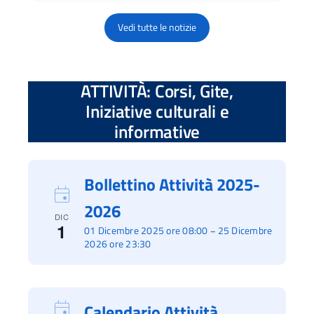
Vedi tutte le notizie
ATTIVITÀ: Corsi, Gite,
Iniziative culturali e
informative
Bollettino Attività 2025-
2026
DIC
1
01 Dicembre 2025 ore 08:00
25 Dicembre
–
2026 ore 23:30
Calendario Attività