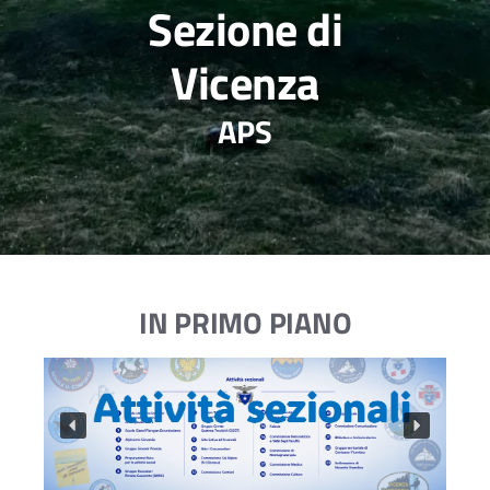
Sezione di
Vicenza
APS
IN PRIMO PIANO