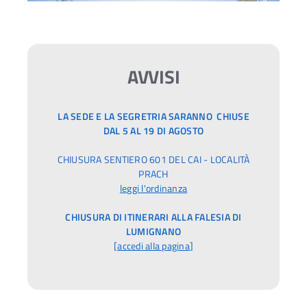
AVVISI
LA SEDE E LA SEGRETRIA SARANNO CHIUSE
DAL 5 AL 19 DI AGOSTO
CHIUSURA SENTIERO 601 DEL CAI - LOCALITÀ
PRACH
leggi l'ordinanza
CHIUSURA DI ITINERARI ALLA FALESIA DI
LUMIGNANO
[
accedi alla pagina
]