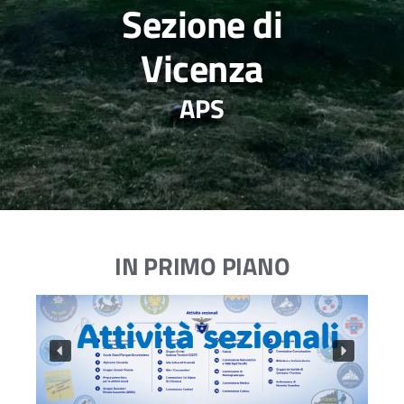
Sezione di
Vicenza
APS
IN PRIMO PIANO