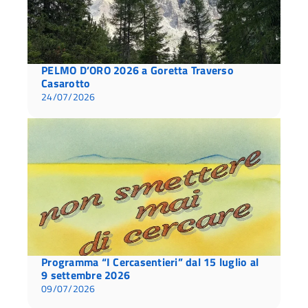
PELMO D’ORO 2026 a Goretta Traverso
Casarotto
24/07/2026
Programma “I Cercasentieri” dal 15 luglio al
9 settembre 2026
09/07/2026