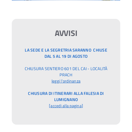
AVVISI
LA SEDE E LA SEGRETRIA SARANNO CHIUSE
DAL 5 AL 19 DI AGOSTO
CHIUSURA SENTIERO 601 DEL CAI - LOCALITÀ
PRACH
leggi l'ordinanza
CHIUSURA DI ITINERARI ALLA FALESIA DI
LUMIGNANO
[
accedi alla pagina
]