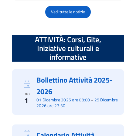
Vedi tutte le notizie
ATTIVITÀ: Corsi, Gite,
Iniziative culturali e
informative
Bollettino Attività 2025-
2026
DIC
1
01 Dicembre 2025 ore 08:00
25 Dicembre
–
2026 ore 23:30
Calendario Attività