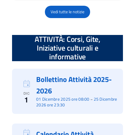
Vedi tutte le notizie
ATTIVITÀ: Corsi, Gite,
Iniziative culturali e
informative
Bollettino Attività 2025-
2026
DIC
1
01 Dicembre 2025 ore 08:00
25 Dicembre
–
2026 ore 23:30
Calendario Attività