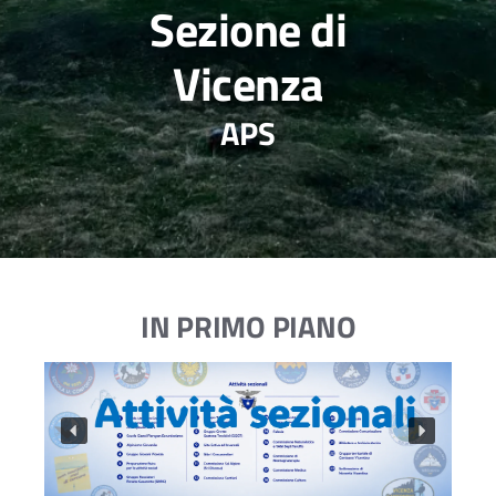
Sezione di
Vicenza
APS
IN PRIMO PIANO