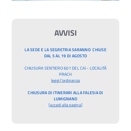
AVVISI
LA SEDE E LA SEGRETRIA SARANNO CHIUSE
DAL 5 AL 19 DI AGOSTO
CHIUSURA SENTIERO 601 DEL CAI - LOCALITÀ
PRACH
leggi l'ordinanza
CHIUSURA DI ITINERARI ALLA FALESIA DI
LUMIGNANO
[
accedi alla pagina
]