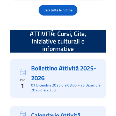
Vedi tutte le notizie
ATTIVITÀ: Corsi, Gite,
Iniziative culturali e
informative
Bollettino Attività 2025-
2026
DIC
1
01 Dicembre 2025 ore 08:00
25 Dicembre
–
2026 ore 23:30
Calendario Attività