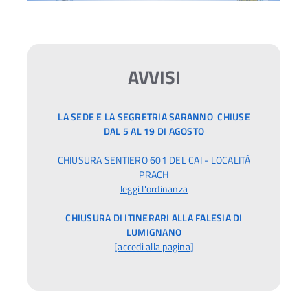
AVVISI
LA SEDE E LA SEGRETRIA SARANNO CHIUSE
DAL 5 AL 19 DI AGOSTO
CHIUSURA SENTIERO 601 DEL CAI - LOCALITÀ
PRACH
leggi l'ordinanza
CHIUSURA DI ITINERARI ALLA FALESIA DI
LUMIGNANO
[
accedi alla pagina
]