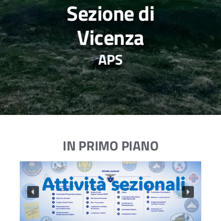
Sezione di
Vicenza
APS
IN PRIMO PIANO